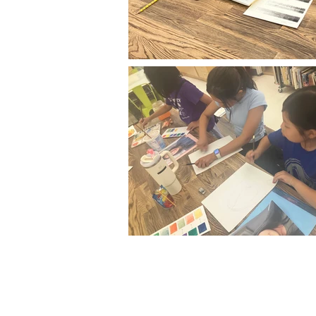
아이다호 한국학